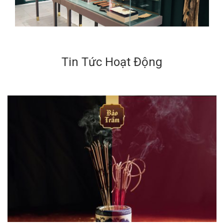
Tin Tức Hoạt Động