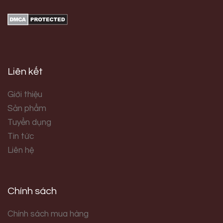
Liên kết
Giới thiệu
Sản phẩm
Tuyển dụng
Tin tức
Liên hệ
Chính sách
Chính sách mua hàng