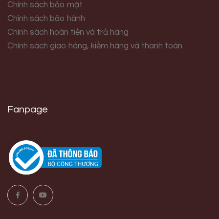
Chính sách bảo mật
Chính sách bảo hành
Chính sách hoàn tiền và trả hàng
Chính sách giao hàng, kiểm hàng và thanh toán
Fanpage