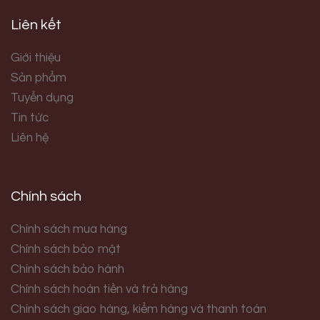
Liên kết
Giới thiệu
Sản phẩm
Tuyển dụng
Tin tức
Liên hệ
Chính sách
Chính sách mua hàng
Chính sách bảo mật
Chính sách bảo hành
Chính sách hoàn tiền và trả hàng
Chính sách giao hàng, kiểm hàng và thanh toán