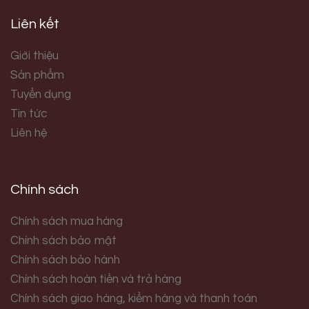
Liên kết
Giới thiệu
Sản phẩm
Tuyển dụng
Tin tức
Liên hệ
Chính sách
Chính sách mua hàng
Chính sách bảo mật
Chính sách bảo hành
Chính sách hoàn tiền và trả hàng
Chính sách giao hàng, kiểm hàng và thanh toán