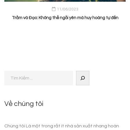
11/06/2023
Trầm và Đạo: Không thể ngồi yên mà huy hoàng tự đến
Về chúng tôi
Chúng tôi Là một trong rất ít nhà sản xuất nhang hoàn