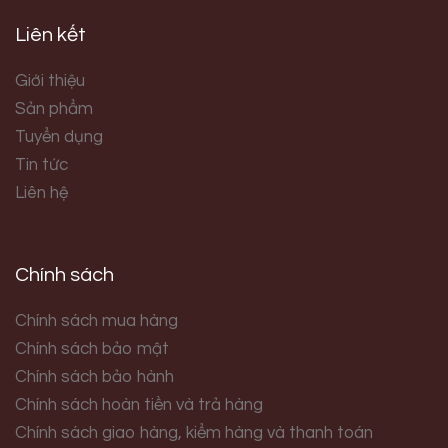
Liên kết
Giới thiệu
Sản phẩm
Tuyển dụng
Tin tức
Liên hệ
Chính sách
Chính sách mua hàng
Chính sách bảo mật
Chính sách bảo hành
Chính sách hoàn tiền và trả hàng
Chính sách giao hàng, kiểm hàng và thanh toán