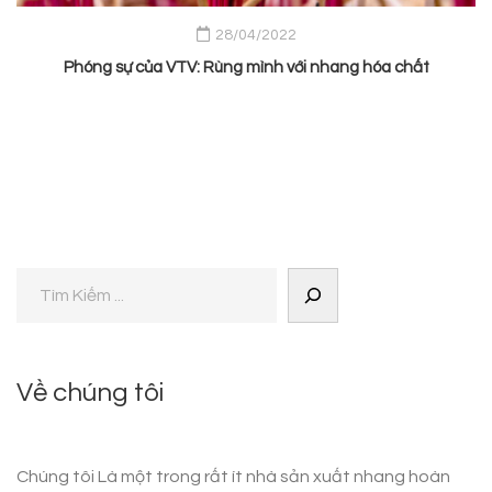
28/04/2022
Phóng sự của VTV: Rùng mình với nhang hóa chất
Về chúng tôi
Chúng tôi Là một trong rất ít nhà sản xuất nhang hoàn