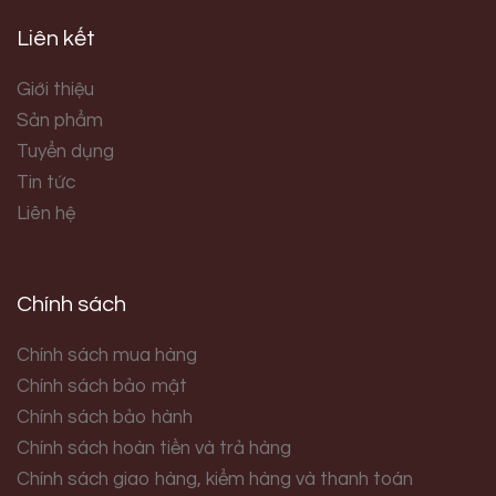
Liên kết
Giới thiệu
Sản phẩm
Tuyển dụng
Tin tức
Liên hệ
Chính sách
Chính sách mua hàng
Chính sách bảo mật
Chính sách bảo hành
Chính sách hoàn tiền và trả hàng
Chính sách giao hàng, kiểm hàng và thanh toán