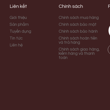
Liên kết
Chính sách
Giới thiệu
Chính sách mua hàng
Sản phẩm
Chính sách bảo mật
Tuyển dụng
Chính sách bảo hành
Tin tức
Chính sách hoàn tiền
và trả hàng
Liên hệ
Chính sách giao hàng,
kiểm hàng và thanh
toán