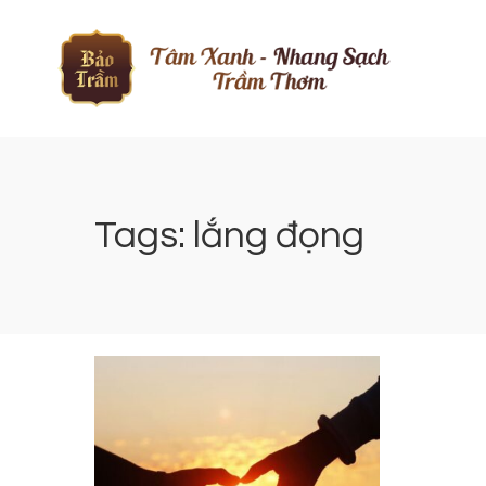
Tags: lắng đọng