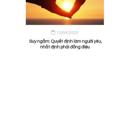
13/04/2022
Suy ngẫm: Quyết định làm người yêu,
nhất định phải đồng điệu