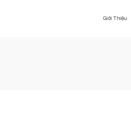
Giới Thiệu