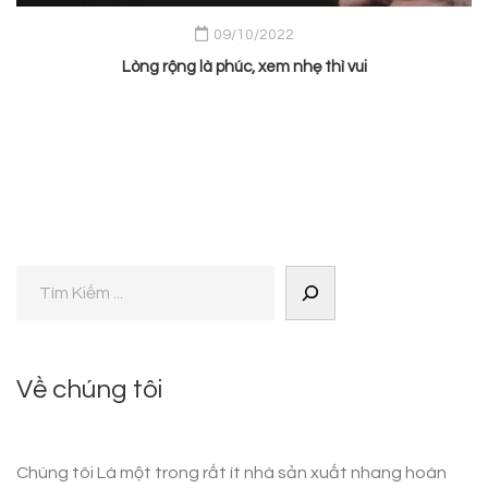
09/10/2022
Lòng rộng là phúc, xem nhẹ thì vui
Về chúng tôi
Chúng tôi Là một trong rất ít nhà sản xuất nhang hoàn