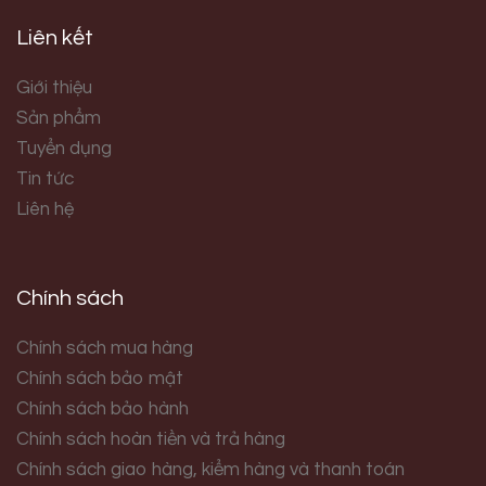
Liên kết
Giới thiệu
Sản phẩm
Tuyển dụng
Tin tức
Liên hệ
Chính sách
Chính sách mua hàng
Chính sách bảo mật
Chính sách bảo hành
Chính sách hoàn tiền và trả hàng
Chính sách giao hàng, kiểm hàng và thanh toán