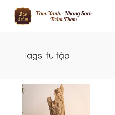
Tags: tu tập