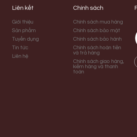
Liên kết
Chính sách
Giới thiệu
Chính sách mua hàng
Sản phẩm
Chính sách bảo mật
Tuyển dụng
Chính sách bảo hành
Tin tức
Chính sách hoàn tiền
và trả hàng
Liên hệ
Chính sách giao hàng,
kiểm hàng và thanh
toán