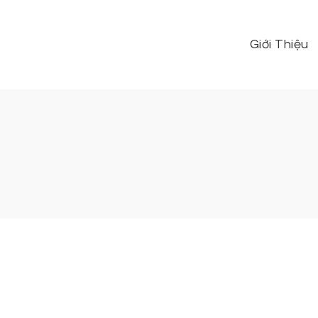
Giới Thiệu