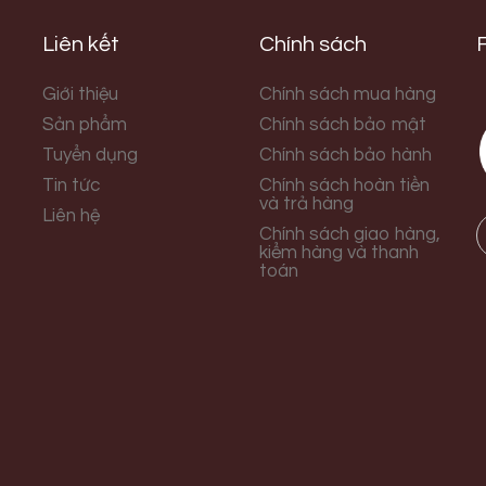
Liên kết
Chính sách
Giới thiệu
Chính sách mua hàng
Sản phẩm
Chính sách bảo mật
Tuyển dụng
Chính sách bảo hành
Tin tức
Chính sách hoàn tiền
và trả hàng
Liên hệ
Chính sách giao hàng,
kiểm hàng và thanh
toán