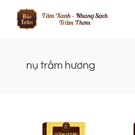
nụ trầm hương