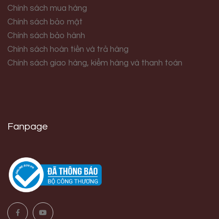
Chính sách mua hàng
Chính sách bảo mật
Chính sách bảo hành
Chính sách hoàn tiền và trả hàng
Chính sách giao hàng, kiểm hàng và thanh toán
Fanpage