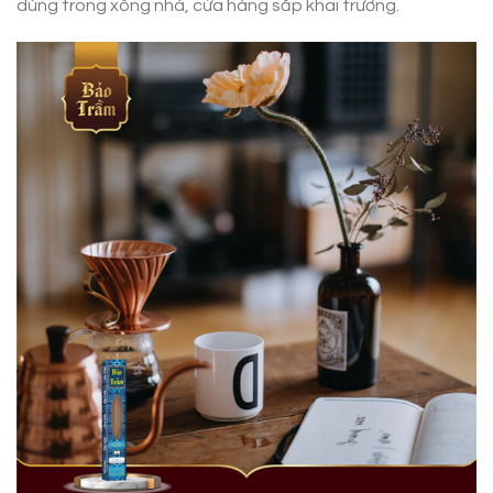
dùng trong xông nhà, cửa hàng sắp khai trương.