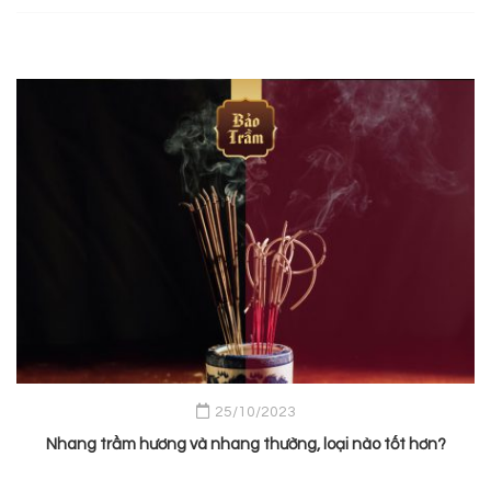
25/10/2023
Nhang trầm hương và nhang thường, loại nào tốt hơn?