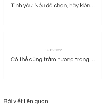
Tình yêu: Nếu đã chọn, hãy kiên trì
07/12/2022
Có thể dùng trầm hương trong liệu pháp chữa lành?
Bài viết liên quan