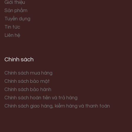
Giới thiệu
Sản phẩm
Tuyển dụng
Tin tức
Liên hệ
Chính sách
Chính sách mua hàng
Chính sách bảo mật
Chính sách bảo hành
Chính sách hoàn tiền và trả hàng
Chính sách giao hàng, kiểm hàng và thanh toán