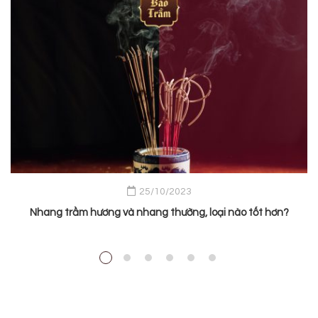
25/10/2023
Nhang trầm hương và nhang thường, loại nào tốt hơn?