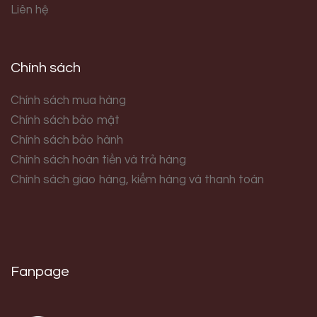
Liên hệ
Chính sách
Chính sách mua hàng
Chính sách bảo mật
Chính sách bảo hành
Chính sách hoàn tiền và trả hàng
Chính sách giao hàng, kiểm hàng và thanh toán
Fanpage