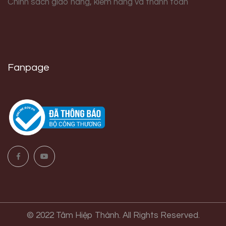
Chính sách giao hàng, kiểm hàng và thanh toán
Fanpage
© 2022 Tâm Hiệp Thành. All Rights Reserved.