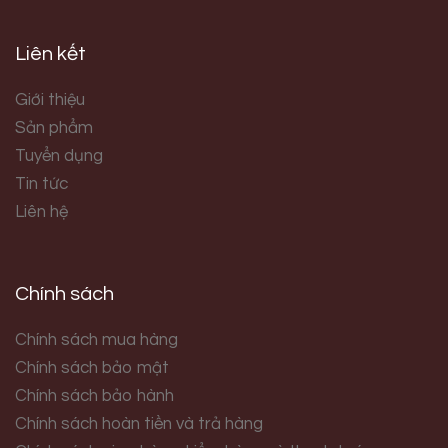
Liên kết
Giới thiệu
Sản phẩm
Tuyển dụng
Tin tức
Liên hệ
Chính sách
Chính sách mua hàng
Chính sách bảo mật
Chính sách bảo hành
Chính sách hoàn tiền và trả hàng