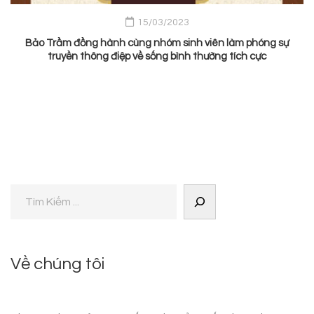
15/03/2023
Bảo Trầm đồng hành cùng nhóm sinh viên làm phóng sự
truyền thông điệp về sống bình thường tích cực
Về chúng tôi