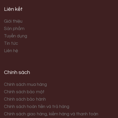
Liên kết
Giới thiệu
Sản phẩm
Tuyển dụng
Tin tức
Liên hệ
Chính sách
Chính sách mua hàng
Chính sách bảo mật
Chính sách bảo hành
Chính sách hoàn tiền và trả hàng
Chính sách giao hàng, kiểm hàng và thanh toán