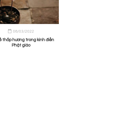
08/03/2022
ề thắp hương trong kinh điển
Phật giáo