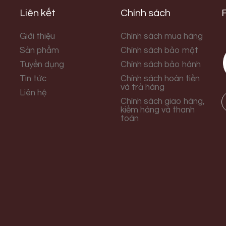
Liên kết
Chính sách
Giới thiệu
Chính sách mua hàng
Sản phẩm
Chính sách bảo mật
Tuyển dụng
Chính sách bảo hành
Tin tức
Chính sách hoàn tiền
và trả hàng
Liên hệ
Chính sách giao hàng,
kiểm hàng và thanh
toán