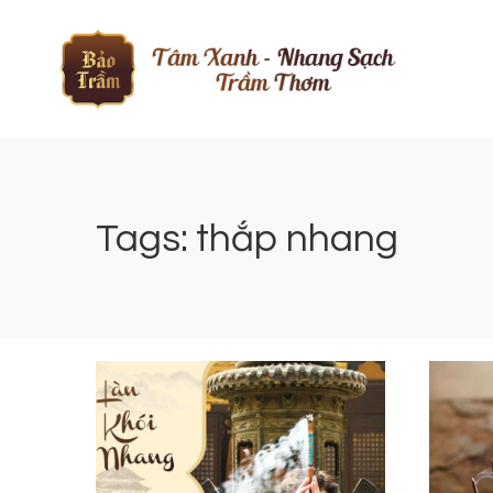
Tags: thắp nhang