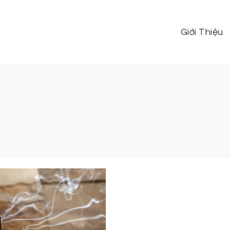
Giới Thiệu