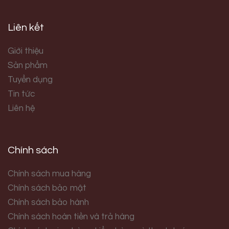
Liên kết
Giới thiệu
Sản phẩm
Tuyển dụng
Tin tức
Liên hệ
Chính sách
Chính sách mua hàng
Chính sách bảo mật
Chính sách bảo hành
Chính sách hoàn tiền và trả hàng