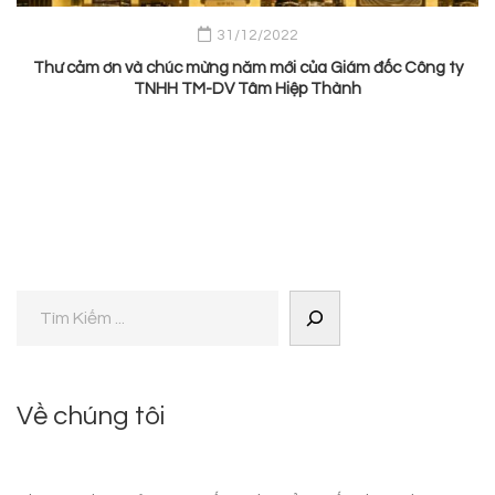
31/12/2022
Thư cảm ơn và chúc mừng năm mới của Giám đốc Công ty
TNHH TM-DV Tâm Hiệp Thành
Về chúng tôi