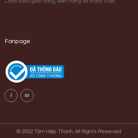
Chính sách giao hàng, kiểm hàng và thanh toán
Fanpage
© 2022 Tâm Hiệp Thành. All Rights Reserved.