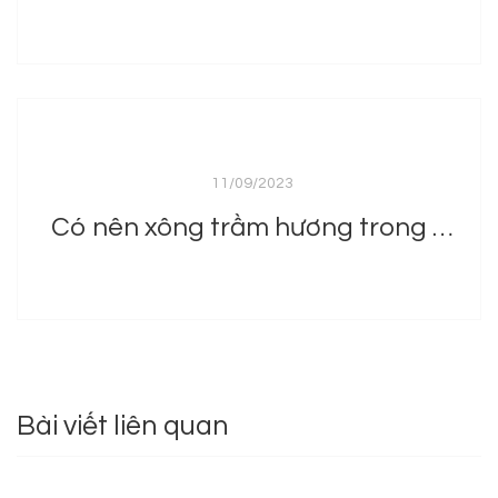
11/09/2023
Có nên xông trầm hương trong phòng ngủ không?
Bài viết liên quan