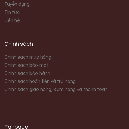
Tuyển dụng
Tin tức
Liên hệ
Chính sách
Chính sách mua hàng
Chính sách bảo mật
Chính sách bảo hành
Chính sách hoàn tiền và trả hàng
Chính sách giao hàng, kiểm hàng và thanh toán
Fanpage