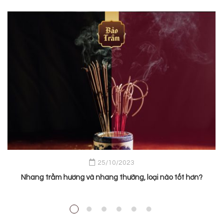
25/10/2023
Nhang trầm hương và nhang thường, loại nào tốt hơn?