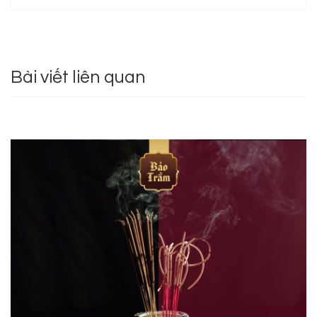
Bài viết liên quan