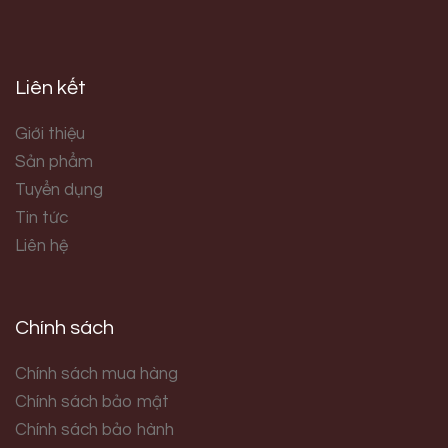
Liên kết
Giới thiệu
Sản phẩm
Tuyển dụng
Tin tức
Liên hệ
Chính sách
Chính sách mua hàng
Chính sách bảo mật
Chính sách bảo hành