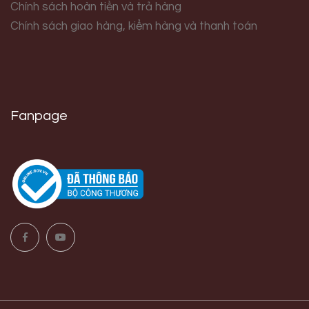
Chính sách hoàn tiền và trả hàng
Chính sách giao hàng, kiểm hàng và thanh toán
Fanpage