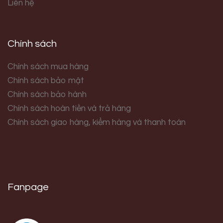
Liên hệ
Chính sách
Chính sách mua hàng
Chính sách bảo mật
Chính sách bảo hành
Chính sách hoàn tiền và trả hàng
Chính sách giao hàng, kiểm hàng và thanh toán
Fanpage