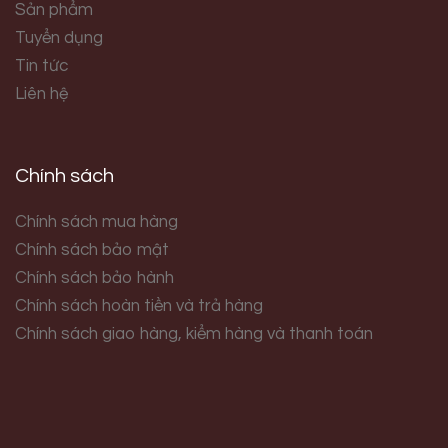
Sản phẩm
Tuyển dụng
Tin tức
Liên hệ
Chính sách
Chính sách mua hàng
Chính sách bảo mật
Chính sách bảo hành
Chính sách hoàn tiền và trả hàng
Chính sách giao hàng, kiểm hàng và thanh toán