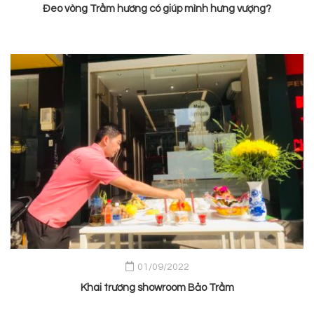
Đeo vòng Trầm hương có giúp mình hưng vượng?
01/09/2022
Khai trương showroom Bảo Trầm