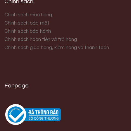
Chính sách
Chính sách mua hàng
Chính sách bảo mật
Chính sách bảo hành
Chính sách hoàn tiền và trả hàng
Chính sách giao hàng, kiểm hàng và thanh toán
Fanpage