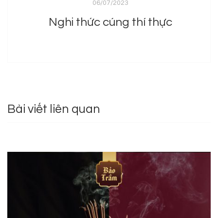
06/07/2023
Nghi thức cúng thí thực
Bài viết liên quan