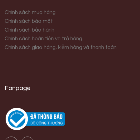
Chính sách mua hàng
Chính sách bảo mật
Chính sách bảo hành
Chính sách hoàn tiền và trả hàng
Chính sách giao hàng, kiểm hàng và thanh toán
Fanpage