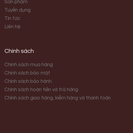
Sản phẩm
Tuyển dụng
Tin tức
Liên hệ
Chính sách
Chính sách mua hàng
Chính sách bảo mật
Chính sách bảo hành
Chính sách hoàn tiền và trả hàng
Chính sách giao hàng, kiểm hàng và thanh toán